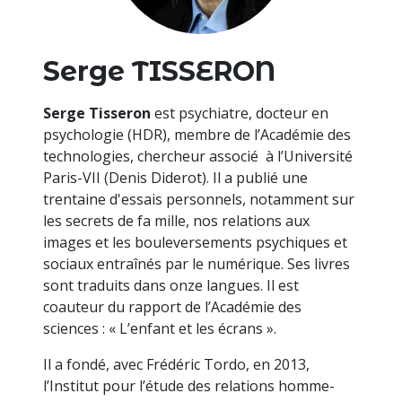
Serge TISSERON
Serge Tisseron
est psychiatre, docteur en
psychologie (HDR), membre de l’Académie des
technologies, chercheur associé à l’Université
Paris-VII (Denis Diderot). Il a publié une
trentaine d'essais personnels, notamment sur
les secrets de fa mille, nos relations aux
images et les bouleversements psychiques et
sociaux entraînés par le numérique. Ses livres
sont traduits dans onze langues. Il est
coauteur du rapport de l’Académie des
sciences : « L’enfant et les écrans ».
Il a fondé, avec Frédéric Tordo, en 2013,
l’Institut pour l’étude des relations homme-