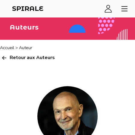
SPIRALE
Auteurs
Accueil
>
Auteur
Retour aux Auteurs