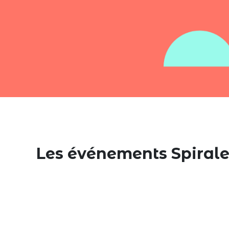
Les événements Spiral