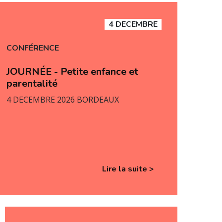
4 DECEMBRE
CONFÉRENCE
JOURNÉE - Petite enfance et
parentalité
4 DECEMBRE 2026 BORDEAUX
Lire la suite >