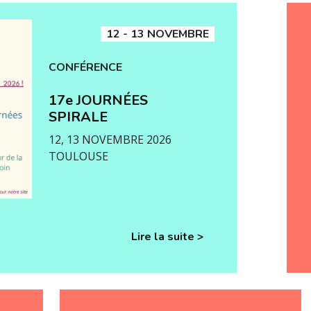
12 - 13 NOVEMBRE
CONFÉRENCE
17e JOURNÉES
SPIRALE
12, 13 NOVEMBRE 2026
TOULOUSE
Lire la suite >