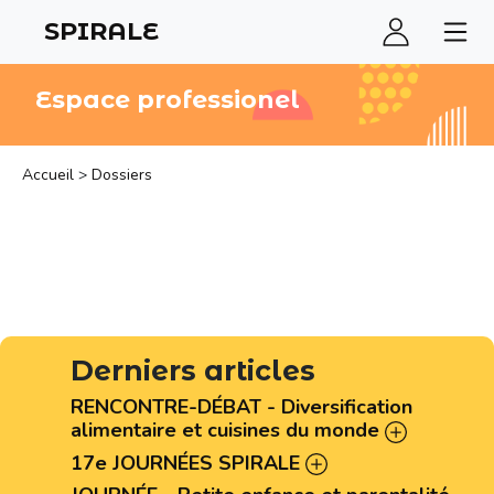
SPIRALE
Espace professionel
Accueil
>
Dossiers
Derniers articles
RENCONTRE-DÉBAT - Diversification
alimentaire et cuisines du monde
17e JOURNÉES SPIRALE