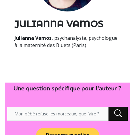
JULIANNA VAMOS
Julianna Vamos,
psychanalyste, psychologue
à la maternité des Bluets (Paris)
Une question spécifique pour l’auteur ?