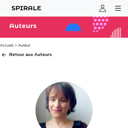
SPIRALE
Auteurs
Accueil
>
Auteur
Retour aux Auteurs