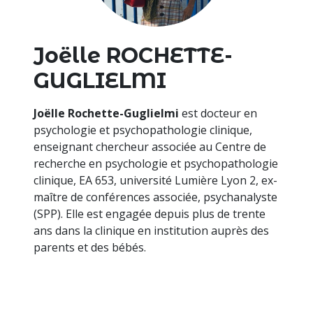
Joëlle ROCHETTE-
GUGLIELMI
Joëlle Rochette-Guglielmi
est docteur en
psychologie et psychopathologie clinique,
enseignant chercheur associée au Centre de
recherche en psychologie et psychopathologie
clinique, EA 653, université Lumière Lyon 2, ex-
maître de conférences associée, psychanalyste
(SPP). Elle est engagée depuis plus de trente
ans dans la clinique en institution auprès des
parents et des bébés.