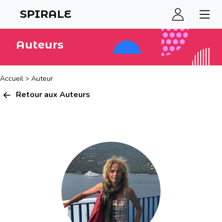
SPIRALE
Auteurs
Accueil
>
Auteur
Retour aux Auteurs