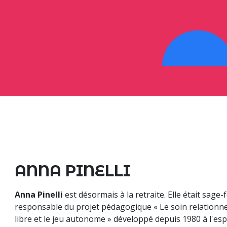
ANNA PINELLI
Anna Pinelli
est désormais à la retraite. Elle était sage
responsable du projet pédagogique « Le soin relationn
libre et le jeu autonome » développé depuis 1980 à l'es