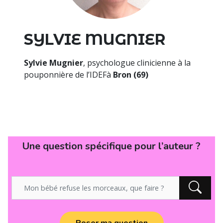
SYLVIE MUGNIER
Sylvie Mugnier
, psychologue clinicienne à la
pouponnière de l’IDEFà
Bron (69)
Une question spécifique pour l’auteur ?