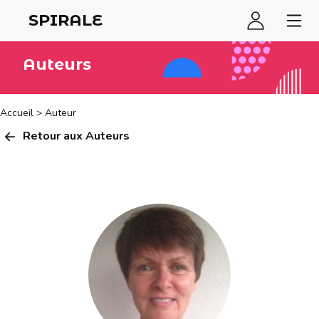
SPIRALE
Auteurs
Accueil
>
Auteur
Retour aux Auteurs