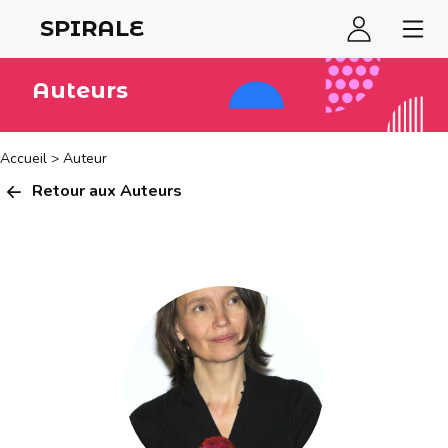
SPIRALE
Auteurs
Accueil
>
Auteur
Retour aux Auteurs