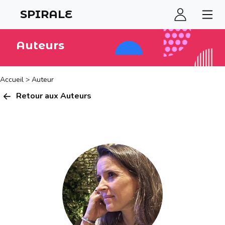
SPIRALE
Auteurs
Accueil
>
Auteur
Retour aux Auteurs