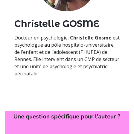
Christelle GOSME
Docteur en psychologie,
Christelle Gosme
est
psychologue au pôle hospitalo-universitaire
de l’enfant et de l’adolescent (PHUPEA) de
Rennes. Elle intervient dans un CMP de secteur
et une unité de psychologie et psychiatrie
périnatale.
Une question spécifique pour l’auteur ?