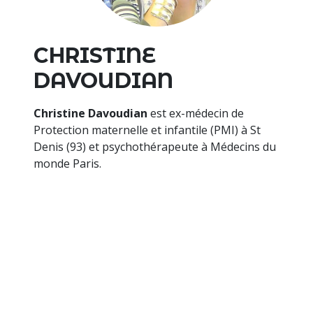
CHRISTINE
DAVOUDIAN
Christine Davoudian
est ex-médecin de
Protection maternelle et infantile (PMI) à St
Denis (93) et psychothérapeute à Médecins du
monde Paris.