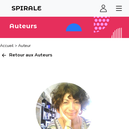
SPIRALE
Auteurs
Accueil
>
Auteur
Retour aux Auteurs