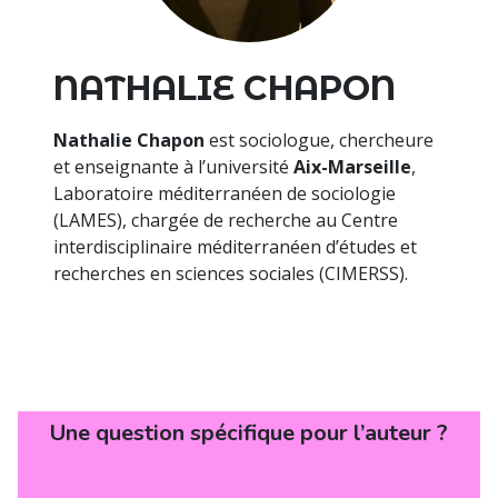
NATHALIE CHAPON
Nathalie Chapon
est sociologue, chercheure
et enseignante à l’université
Aix-Marseille
,
Laboratoire méditerranéen de sociologie
(LAMES), chargée de recherche au Centre
interdisciplinaire méditerranéen d’études et
recherches en sciences sociales (CIMERSS).
Une question spécifique pour l’auteur ?