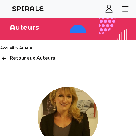
SPIRALE
Auteurs
Accueil
>
Auteur
Retour aux Auteurs