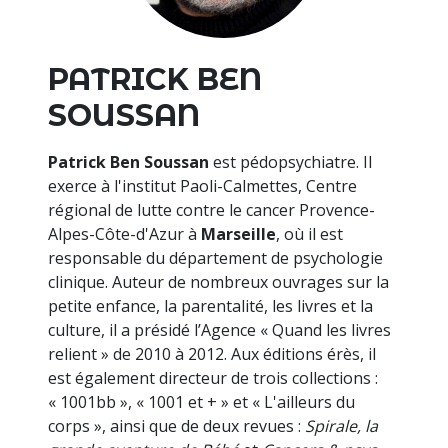
PATRICK BEN
SOUSSAN
Patrick Ben Soussan
est pédopsychiatre. Il
exerce à l'institut Paoli-Calmettes, Centre
régional de lutte contre le cancer Provence-
Alpes-Côte-d'Azur à
Marseille
, où il est
responsable du département de psychologie
clinique. Auteur de nombreux ouvrages sur la
petite enfance, la parentalité, les livres et la
culture, il a présidé l’Agence « Quand les livres
relient » de 2010 à 2012. Aux éditions érès, il
est également directeur de trois collections :
« 1001bb », « 1001 et + » et « L'ailleurs du
corps », ainsi que de deux revues :
Spirale, la