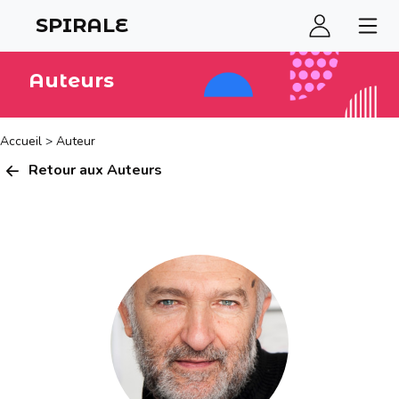
SPIRALE
Auteurs
Accueil
>
Auteur
Retour aux Auteurs