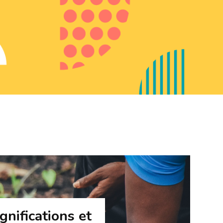
gnifications et