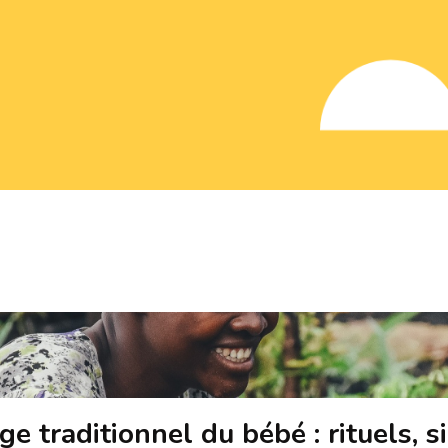
e traditionnel du bébé : rituels, si